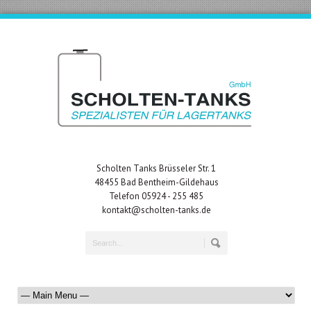
Scholten Tanks Brüsseler Str. 1
48455 Bad Bentheim-Gildehaus
Telefon 05924 - 255 485
kontakt@scholten-tanks.de