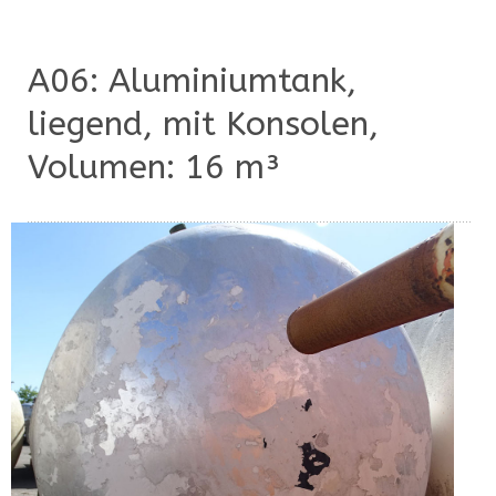
A06: Aluminiumtank,
liegend, mit Konsolen,
Volumen: 16 m³