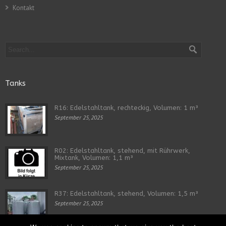
Kontakt
Tanks
R16: Edelstahltank, rechteckig, Volumen: 1 m³
September 25, 2025
R02: Edelstahltank, stehend, mit Rührwerk,
Mixtank, Volumen: 1,1 m³
September 25, 2025
R37: Edelstahltank, stehend, Volumen: 1,5 m³
September 25, 2025