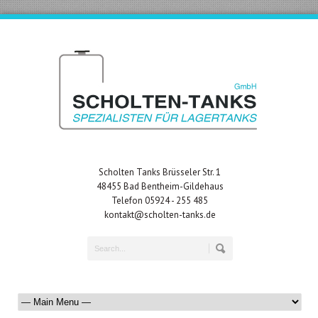
Scholten Tanks Brüsseler Str. 1
48455 Bad Bentheim-Gildehaus
Telefon 05924 - 255 485
kontakt@scholten-tanks.de