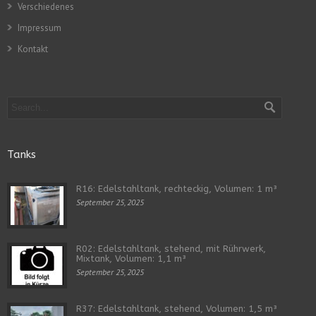
Verschiedenes
Impressum
Kontakt
Tanks
R16: Edelstahltank, rechteckig, Volumen: 1 m³
September 25, 2025
R02: Edelstahltank, stehend, mit Rührwerk,
Mixtank, Volumen: 1,1 m³
September 25, 2025
R37: Edelstahltank, stehend, Volumen: 1,5 m³