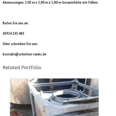
Abmessungen: 2,05 m x 2,80 m x 1,80 m Gesamthöhe mit Füßen
Rufen Sie uns an:
05924 255 485
Oder schreiben Sie uns:
kontakt@scholten-tanks.de
Related Portfolio