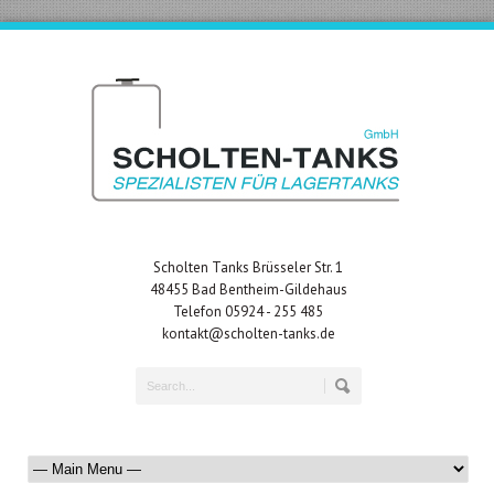
Scholten Tanks Brüsseler Str. 1
48455 Bad Bentheim-Gildehaus
Telefon 05924 - 255 485
kontakt@scholten-tanks.de