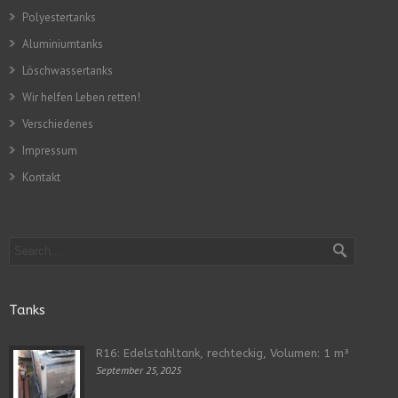
Polyestertanks
Aluminiumtanks
Löschwassertanks
Wir helfen Leben retten!
Verschiedenes
Impressum
Kontakt
Tanks
R16: Edelstahltank, rechteckig, Volumen: 1 m³
September 25, 2025