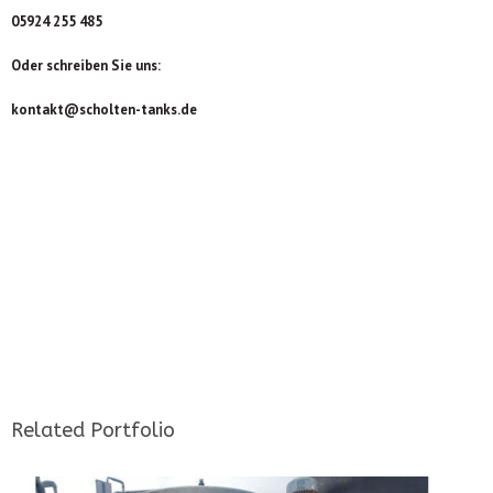
05924 255 485
Oder schreiben Sie uns:
kontakt@scholten-tanks.de
Related Portfolio