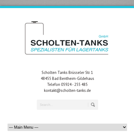
Scholten Tanks Brüsseler Str. 1
48455 Bad Bentheim-Gildehaus
Telefon 05924 - 255 485
kontakt@scholten-tanks.de