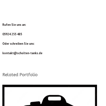
Rufen Sie uns an:
05924 255 485
Oder schreiben Sie uns:
kontakt@scholten-tanks.de
Related Portfolio