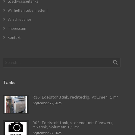
Löschwassertanks
Wir helfen Leben retten!
Verschiedenes
Impressum
Kontakt
Tanks
R16: Edelstahltank, rechteckig, Volumen: 1 m³
September 25, 2025
R02: Edelstahltank, stehend, mit Rührwerk,
Mixtank, Volumen: 1,1 m³
September 25, 2025