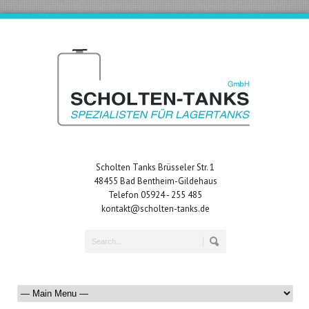
Scholten Tanks Brüsseler Str. 1
48455 Bad Bentheim-Gildehaus
Telefon 05924 - 255 485
kontakt@scholten-tanks.de