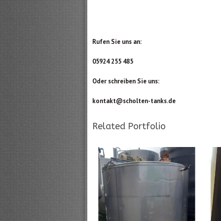
Rufen Sie uns an:
05924 255 485
Oder schreiben Sie uns:
kontakt@scholten-tanks.de
Related Portfolio